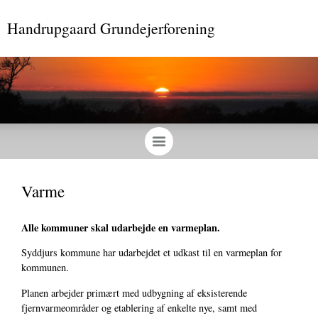
Handrupgaard Grundejerforening
Varme
Alle kommuner skal udarbejde en varmeplan.
Syddjurs kommune har udarbejdet et udkast til en varmeplan for
kommunen.
Planen arbejder primært med udbygning af eksisterende
fjernvarmeområder og etablering af enkelte nye, samt med